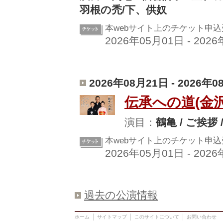
羽根の禿/下、供奴
本webサイト上のチケット申
2026年05月01日 - 202
2026年08月21日 - 2026年
伝承への道(金沢
演目：
鶴亀 / ご挨拶
本webサイト上のチケット申
2026年05月01日 - 202
過去の公演情報
ホーム
サイトマップ
このサイトについて
お問い合わせ