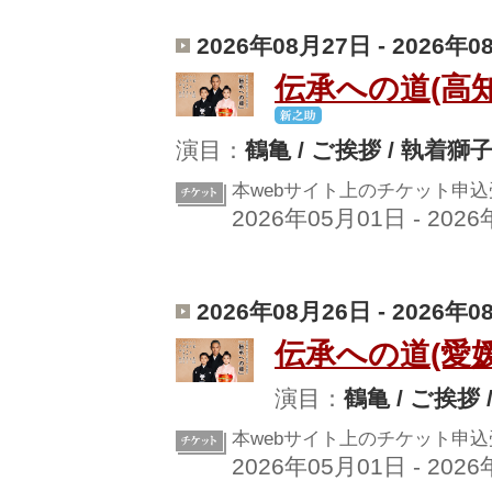
2026年08月27日 - 2026年
伝承への道(高知
演目：
鶴亀 / ご挨拶 / 執着獅
本webサイト上のチケット申
2026年05月01日 - 202
2026年08月26日 - 2026年
伝承への道(愛媛
演目：
鶴亀 / ご挨拶
本webサイト上のチケット申
2026年05月01日 - 202