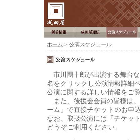
ホーム
> 公演スケジュール
市川團十郎が出演する舞台な
名をクリックし公演情報詳細
公演に関する詳しい情報をご
また、後援会会員の皆様は、
ーム」で直接チケットのお申込
なお、取扱公演には「チケッ
どうぞご利用ください。